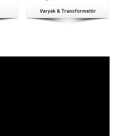
Varyak & Transformatör