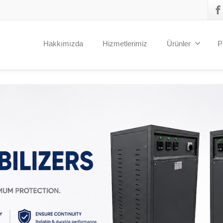
Hakkımızda
Hizmetlerimiz
Ürünler
P