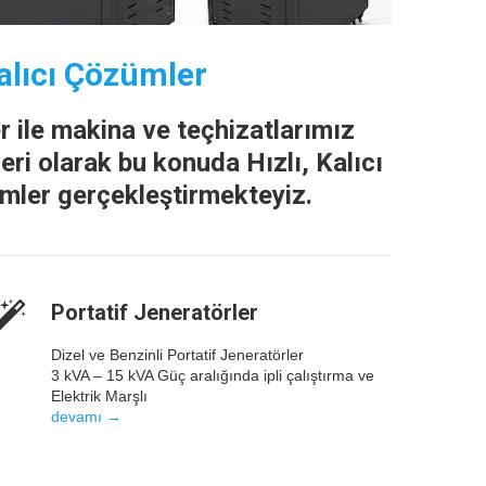
Kalıcı Çözümler
 ile makina ve teçhizatlarımız
eri olarak bu konuda Hızlı, Kalıcı
mler gerçekleştirmekteyiz.
Portatif Jeneratörler
Dizel ve Benzinli Portatif Jeneratörler
3 kVA – 15 kVA Güç aralığında ipli çalıştırma ve
Elektrik Marşlı
devamı →