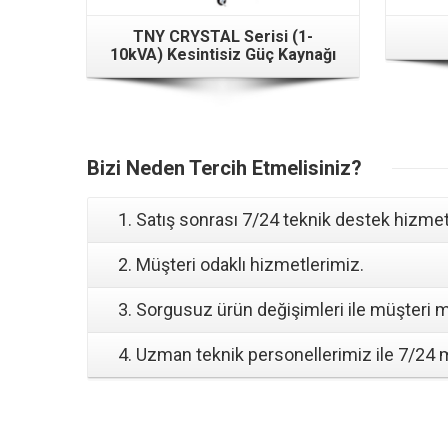
TNY CRYSTAL Serisi (1-
10kVA) Kesintisiz Güç Kaynağı
Bizi Neden Tercih Etmelisiniz?
1. Satış sonrası 7/24 teknik destek hizmetl
2. Müşteri odaklı hizmetlerimiz.
3. Sorgusuz ürün değişimleri ile müşteri 
4. Uzman teknik personellerimiz ile 7/24