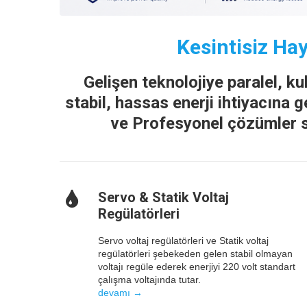
Kesintisiz Hay
Gelişen teknolojiye paralel, 
stabil, hassas enerji ihtiyacına 
ve Profesyonel çözümler s
Servo & Statik Voltaj
Regülatörleri
Servo voltaj regülatörleri ve Statik voltaj
regülatörleri şebekeden gelen stabil olmayan
voltajı regüle ederek enerjiyi 220 volt standart
çalışma voltajında tutar.
devamı →