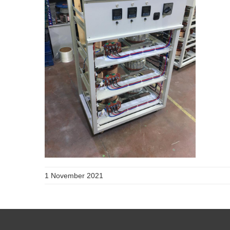
1 November 2021